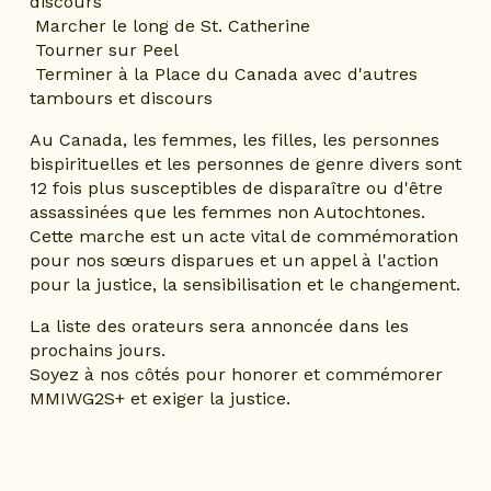
discours
 Marcher le long de St. Catherine
 Tourner sur Peel
 Terminer à la Place du Canada avec d'autres 
tambours et discours
Au Canada, les femmes, les filles, les personnes 
bispirituelles et les personnes de genre divers sont 
12 fois plus susceptibles de disparaître ou d'être 
assassinées que les femmes non Autochtones. 
Cette marche est un acte vital de commémoration 
pour nos sœurs disparues et un appel à l'action 
pour la justice, la sensibilisation et le changement.
La liste des orateurs sera annoncée dans les 
prochains jours.
Soyez à nos côtés pour honorer et commémorer 
MMIWG2S+ et exiger la justice.