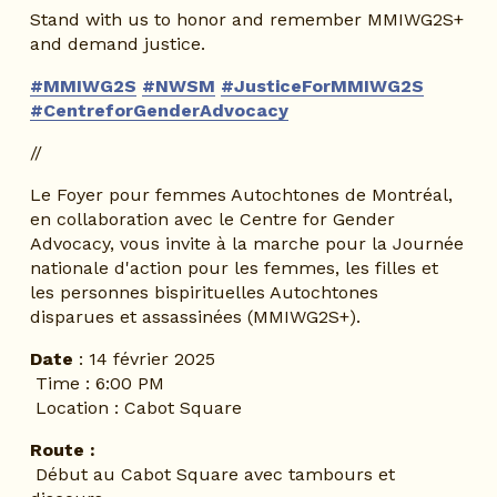
Stand with us to honor and remember MMIWG2S+ 
and demand justice.
#MMIWG2S
#NWSM
#JusticeForMMIWG2S
#CentreforGenderAdvocacy
//
Le Foyer pour femmes Autochtones de Montréal, 
en collaboration avec le Centre for Gender 
Advocacy, vous invite à la marche pour la Journée 
nationale d'action pour les femmes, les filles et 
les personnes bispirituelles Autochtones 
disparues et assassinées (MMIWG2S+).
Date
 : 14 février 2025
 Time : 6:00 PM
 Location : Cabot Square
Route :
 Début au Cabot Square avec tambours et 