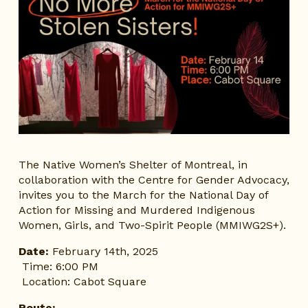
The Native Women’s Shelter of Montreal, in 
collaboration with the Centre for Gender Advocacy, 
invites you to the March for the National Day of 
Action for Missing and Murdered Indigenous 
Women, Girls, and Two-Spirit People (MMIWG2S+).
Date:
 February 14th, 2025
 Time: 6:00 PM
 Location: Cabot Square
Route: